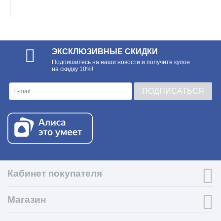
ЭКСКЛЮЗИВНЫЕ СКИДКИ
Подпишитесь на наши новости и получите купон
на скидку 10%!
ПОДПИСАТЬСЯ
Кабинет покупателя
Магазин