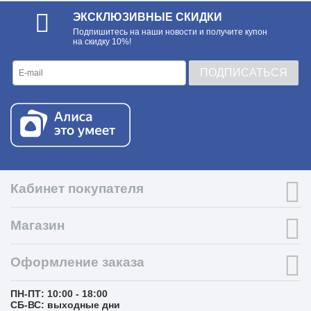
ЭКСКЛЮЗИВНЫЕ СКИДКИ
Подпишитесь на наши новости и получите купон
на скидку 10%!
ПОДПИСАТЬСЯ
Кабинет покупателя
Магазин
Оформление заказа
ПН-ПТ: 10:00 - 18:00
СБ-ВС: выходные дни