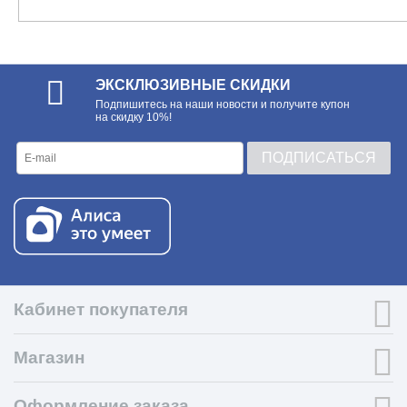
ЭКСКЛЮЗИВНЫЕ СКИДКИ
Подпишитесь на наши новости и получите купон
на скидку 10%!
ПОДПИСАТЬСЯ
Кабинет покупателя
Магазин
Оформление заказа