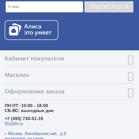
ПОДПИСАТЬСЯ
Кабинет покупателя
Магазин
Оформление заказа
ПН-ПТ: 10:00 - 18:00
СБ-ВС: выходные дни
+7 (495) 730-51-18
911@lrt.ru
г. Москва, Лихоборская наб., д.6
посмотреть на карте