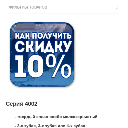
ФИЛЬТРЫ ТОВАРОВ
Серия 4002
- твердый сплав особо мелкозернистый
- 2-х зубая, 3-х зубая или 4-х зубая