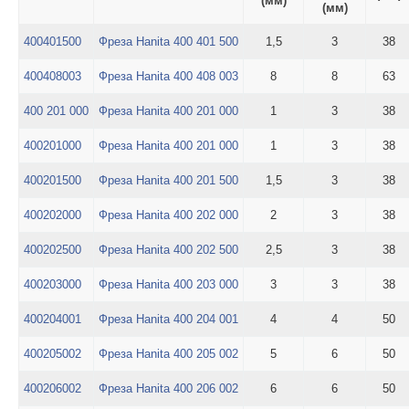
(мм)
(мм)
400401500
Фреза Hanita 400 401 500
1,5
3
38
400408003
Фреза Hanita 400 408 003
8
8
63
400 201 000
Фреза Hanita 400 201 000
1
3
38
400201000
Фреза Hanita 400 201 000
1
3
38
400201500
Фреза Hanita 400 201 500
1,5
3
38
400202000
Фреза Hanita 400 202 000
2
3
38
400202500
Фреза Hanita 400 202 500
2,5
3
38
400203000
Фреза Hanita 400 203 000
3
3
38
400204001
Фреза Hanita 400 204 001
4
4
50
400205002
Фреза Hanita 400 205 002
5
6
50
400206002
Фреза Hanita 400 206 002
6
6
50