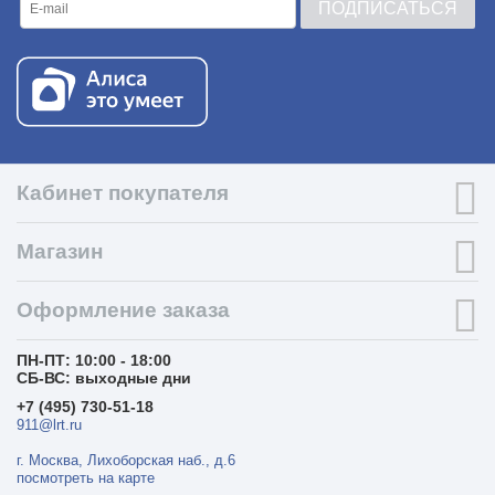
ПОДПИСАТЬСЯ
Кабинет покупателя
Магазин
Оформление заказа
ПН-ПТ: 10:00 - 18:00
СБ-ВС: выходные дни
+7 (495) 730-51-18
911@lrt.ru
г. Москва, Лихоборская наб., д.6
посмотреть на карте