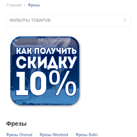
Главная
/
Фрезы
ФИЛЬТРЫ ТОВАРОВ
Фрезы
Фрезы Onsrud
Фрезы Westtool
Фрезы Belin