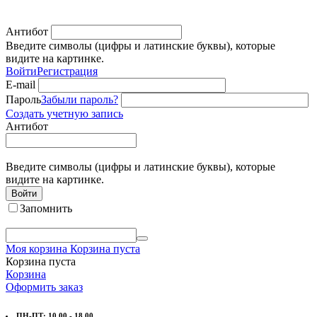
Антибот
Введите символы (цифры и латинские буквы), которые
видите на картинке.
Войти
Регистрация
E-mail
Пароль
Забыли пароль?
Создать учетную запись
Антибот
Введите символы (цифры и латинские буквы), которые
видите на картинке.
Войти
Запомнить
Моя корзина
Корзина пуста
Корзина пуста
Корзина
Оформить заказ
ПН-ПТ: 10.00 - 18.00