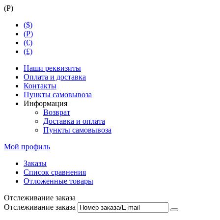
(
Р
)
($)
(
Р
)
(€)
(£)
Наши реквизиты
Оплата и доставка
Контакты
Пункты самовывоза
Информация
Возврат
Доставка и оплата
Пункты самовывоза
Мой профиль
Заказы
Список сравнения
Отложенные товары
Отслеживание заказа
Отслеживание заказа