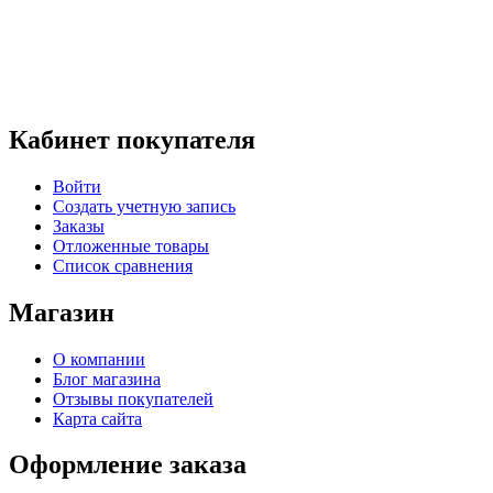
Кабинет покупателя
Войти
Создать учетную запись
Заказы
Отложенные товары
Список сравнения
Магазин
О компании
Блог магазина
Отзывы покупателей
Карта сайта
Оформление заказа