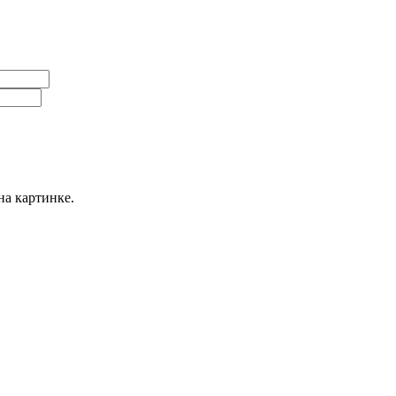
на картинке.