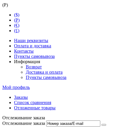
(
Р
)
($)
(
Р
)
(€)
(£)
Наши реквизиты
Оплата и доставка
Контакты
Пункты самовывоза
Информация
Возврат
Доставка и оплата
Пункты самовывоза
Мой профиль
Заказы
Список сравнения
Отложенные товары
Отслеживание заказа
Отслеживание заказа