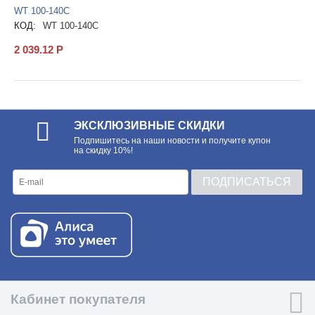
WT 100-140C
КОД:
WT 100-140C
2 039.12
Р
ЭКСКЛЮЗИВНЫЕ СКИДКИ
Подпишитесь на наши новости и получите купон
на скидку 10%!
ПОДПИСАТЬСЯ
Кабинет покупателя