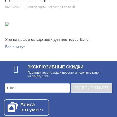
06/29/2023
автор Администратор Главный
Уже на нашем складе ножи для плоттеров iEcho.
Все они тут
ЭКСКЛЮЗИВНЫЕ СКИДКИ
Подпишитесь на наши новости и получите купон
на скидку 10%!
ПОДПИСАТЬСЯ